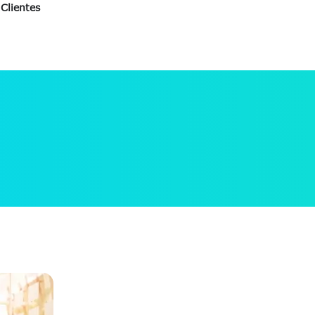
Clientes