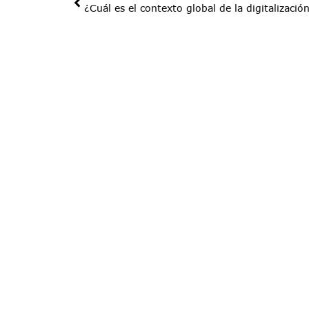
¿Cuál es el contexto global de la digitalizació