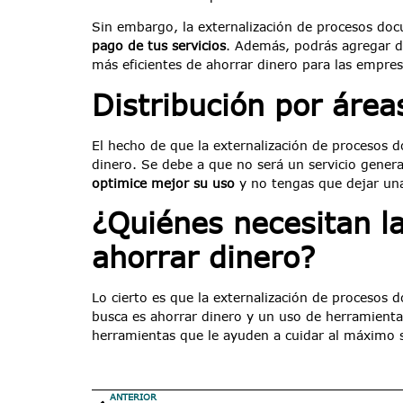
Sin embargo, la externalización de procesos doc
pago de tus servicios
. Además, podrás agregar d
más eficientes de ahorrar dinero para las empres
Distribución por áre
El hecho de que la externalización de procesos
dinero. Se debe a que no será un servicio gener
optimice mejor su uso
y no tengas que dejar una 
¿Quiénes necesitan l
ahorrar dinero?
Lo cierto es que la externalización de procesos 
busca es ahorrar dinero y un uso de herramienta
herramientas que le ayuden a cuidar al máximo s
ANTERIOR