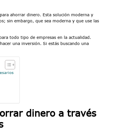
 para ahorrar dinero. Esta solución moderna y
tos; sin embargo, que sea moderna y que use las
para todo tipo de empresas en la actualidad.
 hacer una inversión. Si estás buscando una
esarios
orrar dinero a través
s