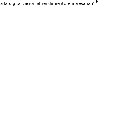
la digitalización al rendimiento empresarial?