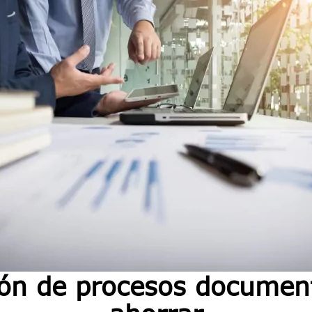
ión de procesos documen