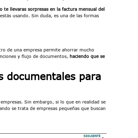
o te llevaras sorpresas en la factura mensual del
estás usando. Sin duda, es una de las formas
entro de una empresa permite ahorrar mucho
funciones y flujo de documentos,
haciendo que se
os documentales para
 empresas. Sin embargo, si lo que en realidad se
 cuando se trata de empresas pequeñas que buscan
SIGUIENTE