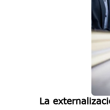
La externalizac