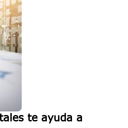
tales te ayuda a