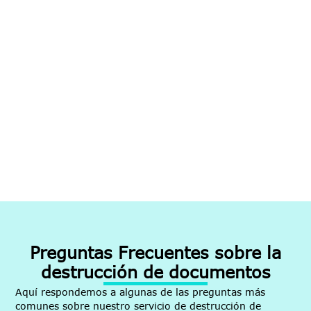
Preguntas Frecuentes sobre la
destrucción de documentos
Aquí respondemos a algunas de las preguntas más
comunes sobre nuestro servicio de destrucción de