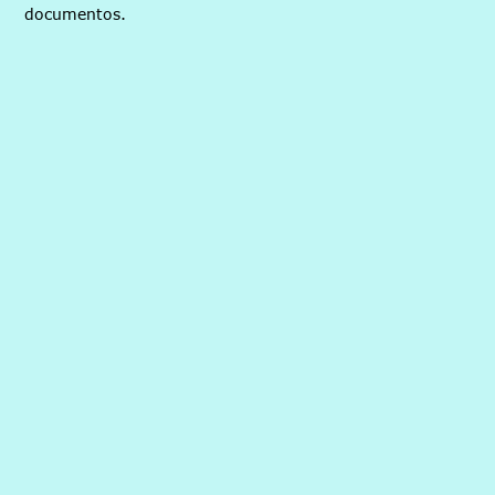
documentos.