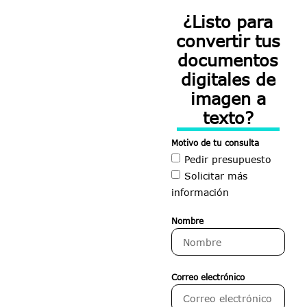
¿Listo para
convertir tus
documentos
digitales de
imagen a
texto?
Motivo de tu consulta
Pedir presupuesto
Solicitar más
información
Nombre
Correo electrónico