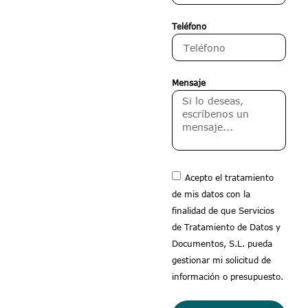
Teléfono
Mensaje
Acepto el tratamiento
de mis datos con la
finalidad de que Servicios
de Tratamiento de Datos y
Documentos, S.L. pueda
gestionar mi solicitud de
información o presupuesto.