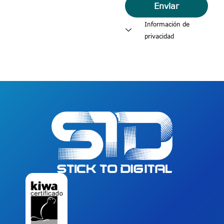
Enviar
Información de
privacidad