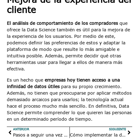
cliente
El análisis de comportamiento de los compradores
que
ofrece la Data Science también es útil para la mejora de
la experiencia de los usuarios. Por medio de este,
podemos definir las preferencias de estos y adaptar la
plataforma de modo que resulte lo más amigable e
intuitiva posible. Además, permite decidir qué otras
herramientas usar para llegar a ellos de manera más
efectiva.
Es un hecho que
empresas hoy tienen acceso a una
infinidad de datos útiles
para su propio crecimiento.
Además, no tienen que preocuparse por aplicar métodos
demasiado arcaicos para usarlos; la tecnología actual
hace el proceso mucho más sencillo. En definitiva, Data
Science permite comprender lo que quieren las personas
en un determinado período de tiempo.
ANTERIOR
SIGUIENTE
Pasos a seguir una vez obtenido el Bono Digital por parte de la Pyme
Cómo implementar la digitalización masiva de documentos