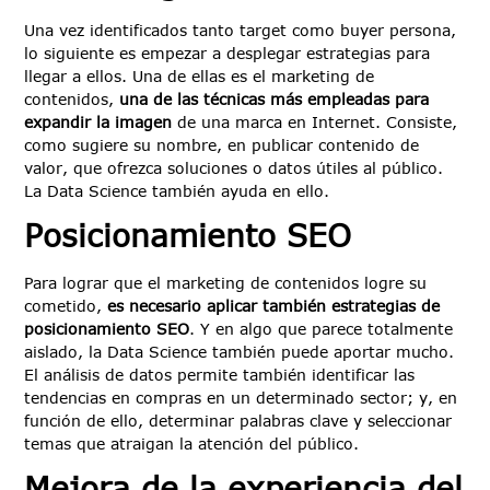
Una vez identificados tanto target como buyer persona,
lo siguiente es empezar a desplegar estrategias para
llegar a ellos. Una de ellas es el marketing de
contenidos,
una de las técnicas más empleadas para
expandir la imagen
de una marca en Internet. Consiste,
como sugiere su nombre, en publicar contenido de
valor, que ofrezca soluciones o datos útiles al público.
La Data Science también ayuda en ello.
Posicionamiento SEO
Para lograr que el marketing de contenidos logre su
cometido,
es necesario aplicar también estrategias de
posicionamiento SEO
. Y en algo que parece totalmente
aislado, la Data Science también puede aportar mucho.
El análisis de datos permite también identificar las
tendencias en compras en un determinado sector; y, en
función de ello, determinar palabras clave y seleccionar
temas que atraigan la atención del público.
Mejora de la experiencia del