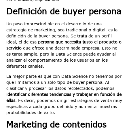
Definición de buyer persona
Un paso imprescindible en el desarrollo de una
estrategia de marketing, sea tradicional o digital, es la
definición de la buyer persona. Se trata de un perfil
ideal, el de esa
persona que necesita justo el producto o
servicio
que ofrece una determinada empresa. Esto no
es tarea simple, pero la Data Science puede ayudar al
analizar el comportamiento de los usuarios en los
diferentes canales.
La mejor parte es que con Data Science no tenemos por
qué limitarnos a un solo tipo de buyer persona. Al
clasificar y procesar los datos recolectados, podemos
identificar diferentes tendencias y trabajar en función de
ellas
. Es decir, podemos dirigir estrategias de venta muy
específicas a cada grupo definido y aumentar nuestras
probabilidades de éxito.
Marketing de contenidos