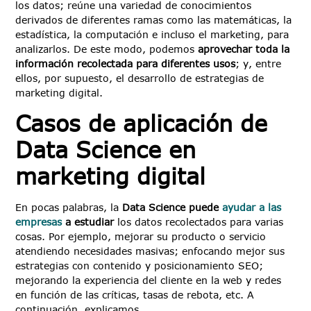
los datos; reúne una variedad de conocimientos
derivados de diferentes ramas como las matemáticas, la
estadística, la computación e incluso el marketing, para
analizarlos. De este modo, podemos
aprovechar toda la
información recolectada para diferentes usos
; y, entre
ellos, por supuesto, el desarrollo de estrategias de
marketing digital.
Casos de aplicación de
Data Science en
marketing digital
En pocas palabras, la
Data Science puede
ayudar a las
empresas
a estudiar
los datos recolectados para varias
cosas. Por ejemplo, mejorar su producto o servicio
atendiendo necesidades masivas; enfocando mejor sus
estrategias con contenido y posicionamiento SEO;
mejorando la experiencia del cliente en la web y redes
en función de las críticas, tasas de rebota, etc. A
continuación, explicamos.