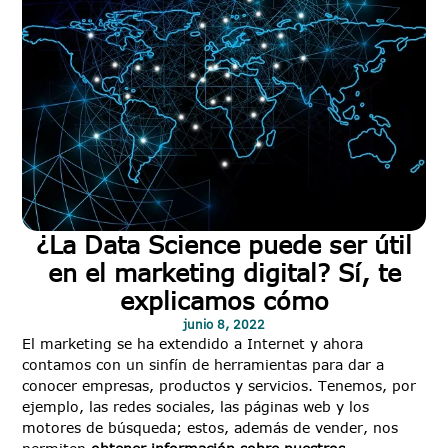
¿La Data Science puede ser útil
en el marketing digital? Sí, te
explicamos cómo
junio 8, 2022
El marketing se ha extendido a Internet y ahora
contamos con un sinfín de herramientas para dar a
conocer empresas, productos y servicios. Tenemos, por
ejemplo, las redes sociales, las páginas web y los
motores de búsqueda; estos, además de vender, nos