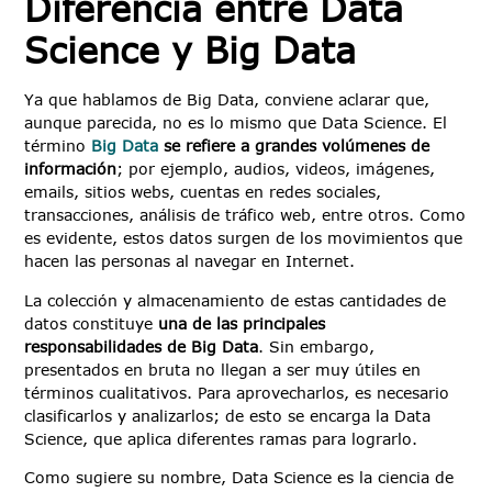
Diferencia entre Data
Science y Big Data
Ya que hablamos de Big Data, conviene aclarar que,
aunque parecida, no es lo mismo que Data Science. El
término
Big Data
se refiere a grandes volúmenes de
información
; por ejemplo, audios, videos, imágenes,
emails, sitios webs, cuentas en redes sociales,
transacciones, análisis de tráfico web, entre otros. Como
es evidente, estos datos surgen de los movimientos que
hacen las personas al navegar en Internet.
La colección y almacenamiento de estas cantidades de
datos constituye
una de las principales
responsabilidades de Big Data
. Sin embargo,
presentados en bruta no llegan a ser muy útiles en
términos cualitativos. Para aprovecharlos, es necesario
clasificarlos y analizarlos; de esto se encarga la Data
Science, que aplica diferentes ramas para lograrlo.
Como sugiere su nombre, Data Science es la ciencia de