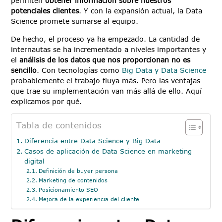
permiten
obtener información sobre nuestros
potenciales clientes
. Y con la expansión actual, la Data
Science promete sumarse al equipo.
De hecho, el proceso ya ha empezado. La cantidad de
internautas se ha incrementado a niveles importantes y
el
análisis de los datos que nos proporcionan no es
sencillo
. Con tecnologías como
Big Data y Data Science
probablemente el trabajo fluya más. Pero las ventajas
que trae su implementación van más allá de ello. Aquí
explicamos por qué.
Tabla de contenidos
Diferencia entre Data Science y Big Data
Casos de aplicación de Data Science en marketing
digital
Definición de buyer persona
Marketing de contenidos
Posicionamiento SEO
Mejora de la experiencia del cliente