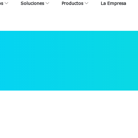
os
Soluciones
Productos
La Empresa