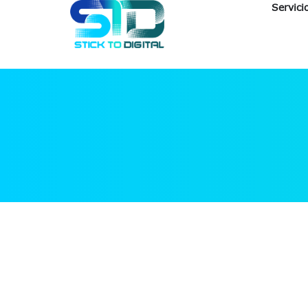
Servici