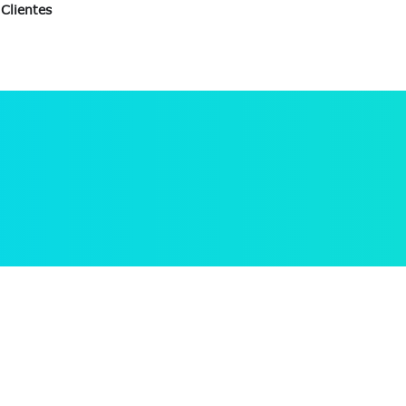
Clientes