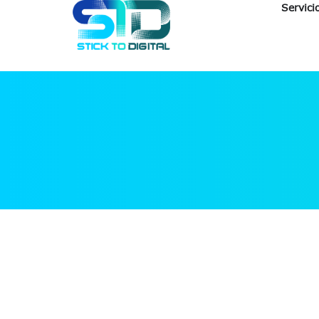
Servici