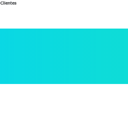
Clientes