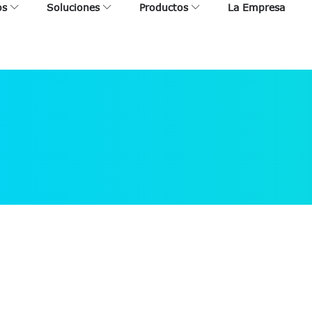
os
Soluciones
Productos
La Empresa