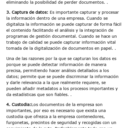
eliminando la posibilidad de perder documentos. .
3. Captura de datos:
Es importante capturar y procesar
la información dentro de una empresa. Cuando se
digitaliza la información se puede capturar de forma fácil
el contenido facilitando el análisis y la integración de
programas de gestión documental. Cuando se hace un
trabajo de calidad se puede capturar información vital
tomada de la digitalización de documentos en papel. .
Una de las razones por la que se capturan los datos es
porque se puede detectar información de manera
precisa, permitiendo hacer análisis detallados a los
datos; permite que se puede discriminar la información
y darle relevancia a la que realmente requiere, se
pueden añadir metadatos a los procesos importantes y
da estadísticas que son fiables. .
4. Custodia:
Los documentos de la empresa son
importantes, por eso es necesario que exista una
custodia que ofrezca a la empresa contenedores,
furgonetas, precintos de seguridad y recogidas con un