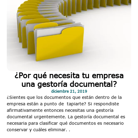
¿Por qué necesita tu empresa
una gestoría documental?
diciembre 21, 2019
¿Sientes que los documentos que están dentro de la
empresa están a punto de tapiarte? Si respondiste
afirmativamente entonces necesitas una gestoría
documental urgentemente. La gestoría documental es
necesaria para clasificar qué documentos es necesario
conservar y cuáles eliminar. .