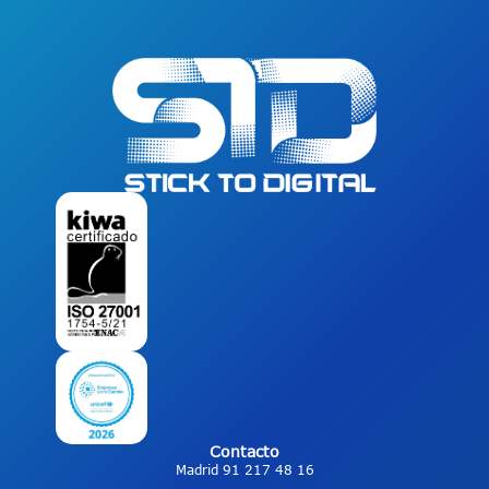
Contacto
Madrid 91 217 48 16