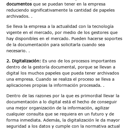
documentos
que se puedan tener en la empresa
reduciendo significativamente la cantidad de papeles
archivados. .
Se lleva la empresa a la actualidad con la tecnología
vigente en el mercado, por medio de los gestores que
hay disponibles en el mercado. Pueden hacerse soportes
de la documentación para solicitarla cuando sea
necesario. .
2. Digitalización:
Es uno de los procesos importantes
dentro de la gestoría documental, porque se llevan a
digital los muchos papeles que pueda tener archivados
una empresa. Cuando se realiza el proceso se lleva a
aplicaciones propias la información procesada. .
Dentro de las razones por la que es primordial llevar la
documentación a lo digital está el hecho de conseguir
una mejor organización de la información, agilizar
cualquier consulta que se requiera en un futuro y de
forma inmediata. Además, la digitalización le da mayor
seguridad a los datos y cumple con la normativa actual