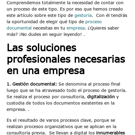
Comprendemos totalmente la necesidad de contar con
un proceso de este tipo. Es por eso que hemos creado
este artículo sobre este tipo de
gestoría
. Con él tendrás
la oportunidad de elegir qué tipo de
proceso
documental
necesitas en tu
empresa
. ¿Quieres saber
más? ¡No dudes en seguir leyendo! .
Las soluciones
profesionales necesarias
en una empresa
1. Gestión documental:
Se denomina al proceso final
luego que se ha atravesado todo el proceso de gestoría.
Se realiza el proceso por consultoría,
digitalización
y
custodia de todos los documentos existentes en la
empresa. .
Es el resultado de varios procesos clave, porque se
realizan procesos organizativos que se aplican en la
consultoría previa. Se llevan a digital los
innumerables