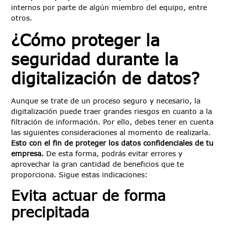
internos por parte de algún miembro del equipo, entre
otros.
¿Cómo proteger la
seguridad durante la
digitalización de datos?
Aunque se trate de un proceso seguro y necesario, la
digitalización puede traer grandes riesgos en cuanto a la
filtración de información. Por ello, debes tener en cuenta
las siguientes consideraciones al momento de realizarla.
Esto con el fin de proteger los datos confidenciales de tu
empresa.
De esta forma, podrás evitar errores y
aprovechar la gran cantidad de beneficios que te
proporciona. Sigue estas indicaciones:
Evita actuar de forma
precipitada