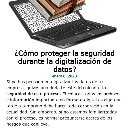
¿Cómo proteger la seguridad
durante la digitalización de
datos?
enero 6, 2023
Si ya has pensado en digitalizar los datos de tu
empresa, quizás una duda te esté deteniendo:
la
seguridad de este proceso.
El colocar todos los archivos
e información importante en formato digital es algo que
tarde o temprano debe hacer toda corporación en la
actualidad. Sin embargo, si no estamos familiarizados
con el proceso, es normal preguntarse acerca de los
riesgos que conlleva.