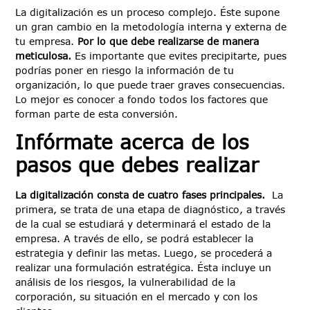
La digitalización es un proceso complejo. Éste supone
un gran cambio en la metodología interna y externa de
tu empresa.
Por lo que debe realizarse de manera
meticulosa.
Es importante que evites precipitarte, pues
podrías poner en riesgo la información de tu
organización, lo que puede traer graves consecuencias.
Lo mejor es conocer a fondo todos los factores que
forman parte de esta conversión.
Infórmate acerca de los
pasos que debes realizar
La digitalización consta de cuatro fases principales.
La
primera, se trata de una etapa de diagnóstico, a través
de la cual se estudiará y determinará el estado de la
empresa. A través de ello, se podrá establecer la
estrategia y definir las metas. Luego, se procederá a
realizar una formulación estratégica. Ésta incluye un
análisis de los riesgos, la vulnerabilidad de la
corporación, su situación en el mercado y con los