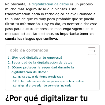
No obstante, la
digitalización de datos
es un proceso
mucho más seguro de lo que piensas. Esta
transformación hacia lo tecnológico ha evolucionado a
tal punto de que es muy poco probable que se pueda
filtrar tu información. Hoy en día, es necesario dar este
paso para que tu empresa se mantenga vigente en el
mercado actual. No obstante,
es importante tener en
cuenta los riesgos que conlleva.
Tabla de contenidos
¿Por qué digitalizar tu empresa?
Seguridad de la digitalización de datos
¿Cómo proteger la seguridad durante la
digitalización de datos?
Evita actuar de forma precipitada
Infórmate acerca de los pasos que debes realizar
Elige al proveedor de servicios indicado
¿Por qué digitalizar tu