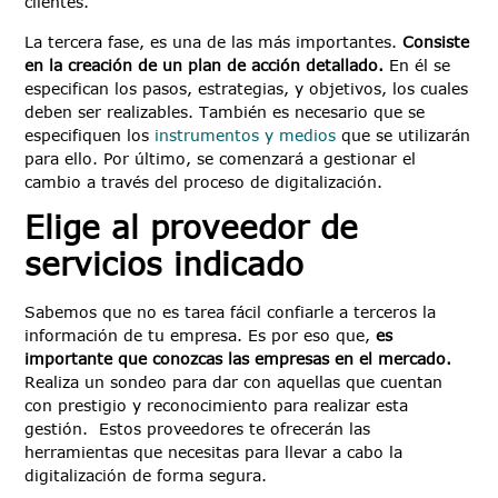
clientes.
La tercera fase, es una de las más importantes.
Consiste
en la creación de un plan de acción detallado.
En él se
especifican los pasos, estrategias, y objetivos, los cuales
deben ser realizables. También es necesario que se
especifiquen los
instrumentos y medios
que se utilizarán
para ello. Por último, se comenzará a gestionar el
cambio a través del proceso de digitalización.
Elige al proveedor de
servicios indicado
Sabemos que no es tarea fácil confiarle a terceros la
información de tu empresa. Es por eso que,
es
importante que conozcas las empresas en el mercado.
Realiza un sondeo para dar con aquellas que cuentan
con prestigio y reconocimiento para realizar esta
gestión. Estos proveedores te ofrecerán las
herramientas que necesitas para llevar a cabo la
digitalización de forma segura.