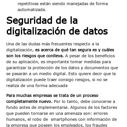
repetitivas están siendo manejadas de forma
automatizada.
Seguridad de la
digitalización de datos
Una de las dudas más frecuentes respecto a la
digitalización,
es acerca de qué tan segura es y cuáles
son los riesgos que conlleva.
A pesar de los beneficios
de su aplicación, es importante tomar medidas para
garantizar la protección de los datos y documentos que
se pasarán a un medio digital. Esto quiere decir que la
digitalización puede traer consigo riesgos, si no se
realiza de una forma adecuada
Para muchas empresas se trata de un proceso
completamente nuevo.
Por lo tanto, debe conocerse a
fondo antes de implementarse. Algunos de los factores
que pueden tornarse en una amenaza son: errores
humanos, el robo de smartphones con información de
la empresa que poseen los empleados, los fraudes