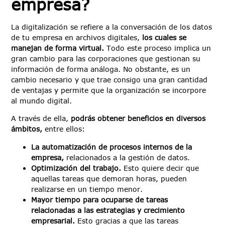
empresa?
La digitalización se refiere a la conversación de los datos
de tu empresa en archivos digitales,
los cuales se
manejan de forma virtual.
Todo este proceso implica un
gran cambio para las corporaciones que gestionan su
información de forma análoga. No obstante, es un
cambio necesario y que trae consigo una gran cantidad
de ventajas y permite que la organización se incorpore
al mundo digital.
A través de ella,
podrás obtener beneficios en diversos
ámbitos,
entre ellos:
La automatización de procesos internos
de la
empresa,
relacionados a la gestión de datos.
Optimización del trabajo.
Esto quiere decir que
aquellas tareas que demoran horas, pueden
realizarse en un tiempo menor.
Mayor tiempo para ocuparse de tareas
relacionadas a las estrategias y crecimiento
empresarial.
Esto gracias a que las tareas