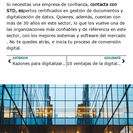
Si necesitas una empresa de confianza,
contacta con
STD, ex
pertos certificados en gestión de documentos y
digitalización de datos. Quienes, además, cuentan con
más de 30 años en este sector, lo que los vuelve una de
las organizaciones más confiables y de referencia en este
sector, con los mejores sistemas y software del mercado
. No te quedes atrás, e inicia tu proceso de conversión
digital.
ANTERIOR
SIGUIENTE
Razones para digitalizar los documentos de una empresa
10 ventajas de la digitalización certificada