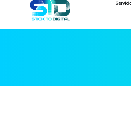
Servici