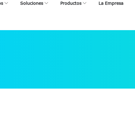
os
Soluciones
Productos
La Empresa