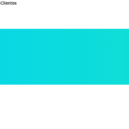
Clientes