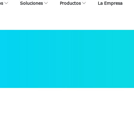
os
Soluciones
Productos
La Empresa