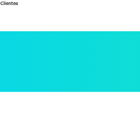
Clientes