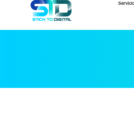
Servici