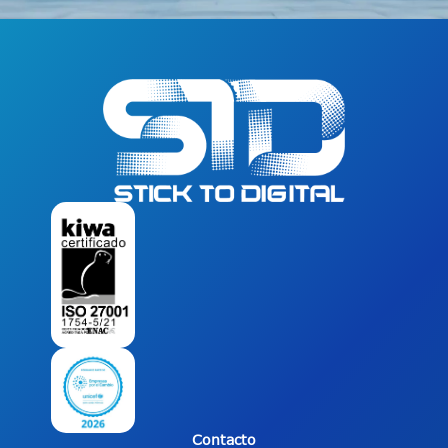
Contacto