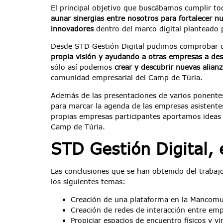
El principal objetivo que buscábamos cumplir tod
aunar sinergias entre nosotros para fortalecer n
innovadores
dentro del marco digital planteado 
Desde STD Gestión Digital pudimos comprobar q
propia visión y ayudando a otras empresas a de
sólo así podemos
crear y descubrir nuevas alianz
comunidad empresarial del Camp de Túria.
Además de las presentaciones de varios ponente
para marcar la agenda de las empresas asistent
propias empresas participantes aportamos ideas
Camp de Túria.
STD Gestión Digital, 
Las conclusiones que se han obtenido del trabaj
los siguientes temas:
Creación de una plataforma en la Mancomun
Creación de redes de interacción entre emp
Propiciar espacios de encuentro físicos y v