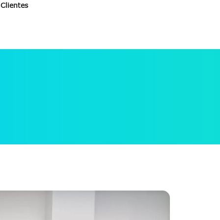
Clientes