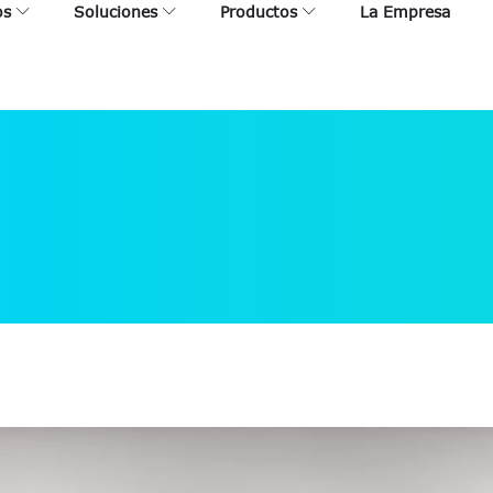
os
Soluciones
Productos
La Empresa