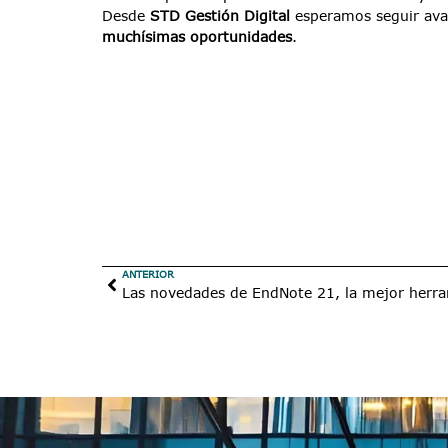
Desde
STD Gestión Digital
esperamos seguir avan
muchísimas oportunidades
.
ANTERIOR