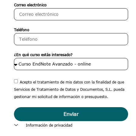
Correo electrónico
Teléfono
¿En qué curso estás interesado?
Acepto el tratamiento de mis datos con la finalidad de que
Servicios de Tratamiento de Datos y Documentos, S.L. pueda
gestionar mi solicitud de información o presupuesto.
Enviar
Información de privacidad