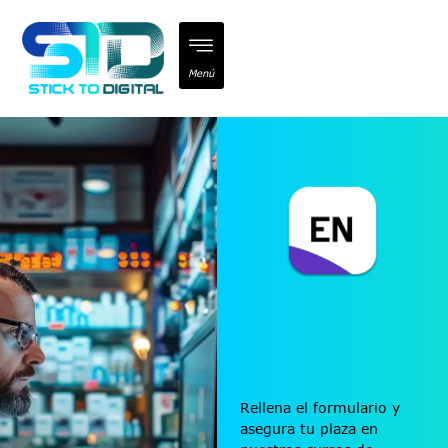
Rellena el formulario y
asegura tu plaza en