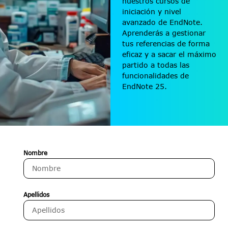
nuestros cursos de
iniciación y nivel
avanzado de EndNote.
Aprenderás a gestionar
tus referencias de forma
eficaz y a sacar el máximo
partido a todas las
funcionalidades de
EndNote 25.
Nombre
Apellidos