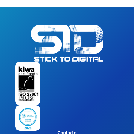
Contacto