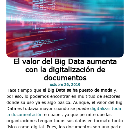
El valor del Big Data aumenta
con la digitalización de
documentos
octubre 26, 2019
Hace tiempo que
el Big Data se ha puesto de moda
y,
por eso, lo podemos encontrar en multitud de sectores
donde su uso ya es algo básico. Aunque, el valor del Big
Data es todavía mayor cuando se puede
digitalizar toda
la documentación
en papel, ya que permite que las
organizaciones tengan todos sus datos en formato tanto
físico como digital. Pues, los documentos son una parte