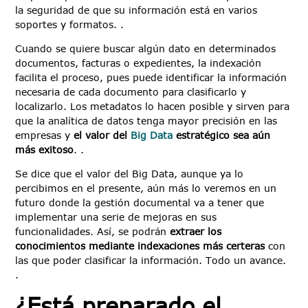
la seguridad de que su información está en varios
soportes y formatos. .
Cuando se quiere buscar algún dato en determinados
documentos, facturas o expedientes, la indexación
facilita el proceso, pues puede identificar la información
necesaria de cada documento para clasificarlo y
localizarlo. Los metadatos lo hacen posible y sirven para
que la analítica de datos tenga mayor precisión en las
empresas y
el valor del
Big Data
estratégico sea aún
más exitoso
. .
Se dice que el valor del Big Data, aunque ya lo
percibimos en el presente, aún más lo veremos en un
futuro donde la gestión documental va a tener que
implementar una serie de mejoras en sus
funcionalidades. Así, se podrán
extraer los
conocimientos mediante indexaciones más certeras
con
las que poder clasificar la información. Todo un avance.
.
¿Está preparado el