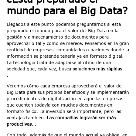
mundo para el Big Data?
Llegados a este punto podemos preguntarnos si está
preparado el mundo para el valor del Big Data en la
gestión y almacenamiento de documentos para
aprovecharlo tal y como se merece. Pensemos en la gran
cantidad de empresas, comunidades o naciones donde la
información se pretende tenerla ya en formato digital.
La tecnología trata de adaptarse al ritmo de una
sociedad que, cada vez, busca
soluciones más rápidas
.
.
Veremos cómo cada empresa aprovechará el valor del
Big Data para sus propios beneficios y se implementarán
procedimientos de digitalización en aquellas empresas
que cuenten todavía con muchos documentos en
formato físico. La inversión será importante, pero las
ventajas también.
Las compañías lograrán ser más
productivas
. .
Con todo, además de que el mundo actual ya obliga, en