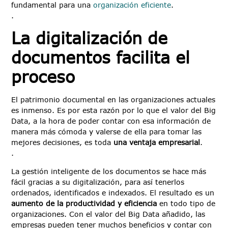
fundamental para una
organización eficiente
.
.
La digitalización de
documentos facilita el
proceso
El patrimonio documental en las organizaciones actuales
es inmenso. Es por esta razón por lo que el valor del Big
Data, a la hora de poder contar con esa información de
manera más cómoda y valerse de ella para tomar las
mejores decisiones, es toda
una ventaja empresarial
.
.
La gestión inteligente de los documentos se hace más
fácil gracias a su digitalización, para así tenerlos
ordenados, identificados e indexados. El resultado es un
aumento de la productividad y eficiencia
en todo tipo de
organizaciones. Con el valor del Big Data añadido, las
empresas pueden tener muchos beneficios y contar con