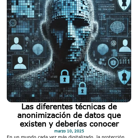
Las diferentes técnicas de
anonimización de datos que
existen y deberías conocer
marzo 10, 2025
En un mundo cada vez más digitalizado, la protección