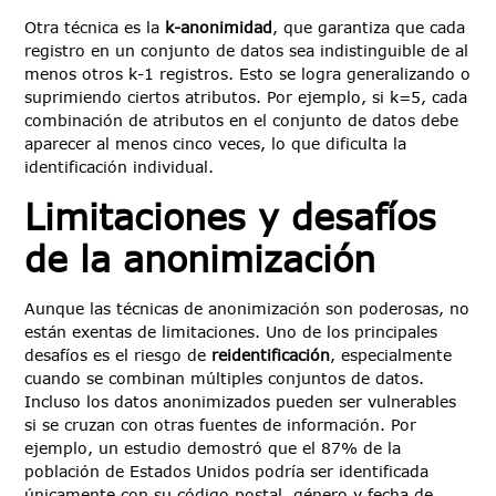
Otra técnica es la
k-anonimidad
, que garantiza que cada
registro en un conjunto de datos sea indistinguible de al
menos otros k-1 registros. Esto se logra generalizando o
suprimiendo ciertos atributos. Por ejemplo, si k=5, cada
combinación de atributos en el conjunto de datos debe
aparecer al menos cinco veces, lo que dificulta la
identificación individual.
Limitaciones y desafíos
de la anonimización
Aunque las técnicas de anonimización son poderosas, no
están exentas de limitaciones. Uno de los principales
desafíos es el riesgo de
reidentificación
, especialmente
cuando se combinan múltiples conjuntos de datos.
Incluso los datos anonimizados pueden ser vulnerables
si se cruzan con otras fuentes de información. Por
ejemplo, un estudio demostró que el 87% de la
población de Estados Unidos podría ser identificada
únicamente con su código postal, género y fecha de