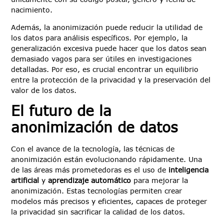
nacimiento.
Además, la anonimización puede reducir la utilidad de
los datos para análisis específicos. Por ejemplo, la
generalización excesiva puede hacer que los datos sean
demasiado vagos para ser útiles en investigaciones
detalladas. Por eso, es crucial encontrar un equilibrio
entre la protección de la privacidad y la preservación del
valor de los datos.
El futuro de la
anonimización de datos
Con el avance de la tecnología, las técnicas de
anonimización están evolucionando rápidamente. Una
de las áreas más prometedoras es el uso de
inteligencia
artificial
y
aprendizaje automático
para mejorar la
anonimización. Estas tecnologías permiten crear
modelos más precisos y eficientes, capaces de proteger
la privacidad sin sacrificar la calidad de los datos.