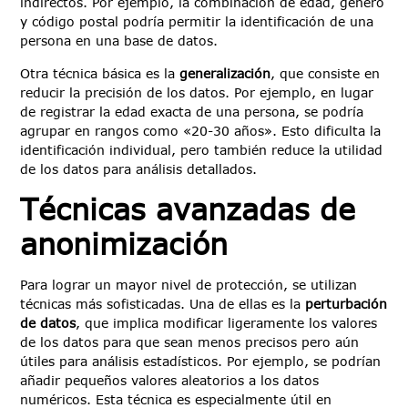
indirectos. Por ejemplo, la combinación de edad, género
y código postal podría permitir la identificación de una
persona en una base de datos.
Otra técnica básica es la
generalización
, que consiste en
reducir la precisión de los datos. Por ejemplo, en lugar
de registrar la edad exacta de una persona, se podría
agrupar en rangos como «20-30 años». Esto dificulta la
identificación individual, pero también reduce la utilidad
de los datos para análisis detallados.
Técnicas avanzadas de
anonimización
Para lograr un mayor nivel de protección, se utilizan
técnicas más sofisticadas. Una de ellas es la
perturbación
de datos
, que implica modificar ligeramente los valores
de los datos para que sean menos precisos pero aún
útiles para análisis estadísticos. Por ejemplo, se podrían
añadir pequeños valores aleatorios a los datos
numéricos. Esta técnica es especialmente útil en