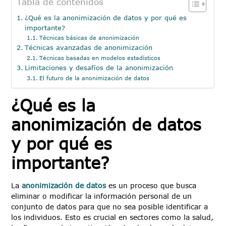
Tabla de contenidos
¿Qué es la anonimización de datos y por qué es
importante?
Técnicas básicas de anonimización
Técnicas avanzadas de anonimización
Técnicas basadas en modelos estadísticos
Limitaciones y desafíos de la anonimización
El futuro de la anonimización de datos
¿Qué es la
anonimización de datos
y por qué es
importante?
La
anonimización de datos
es un proceso que busca
eliminar o modificar la información personal de un
conjunto de datos para que no sea posible identificar a
los individuos. Esto es crucial en sectores como la salud,