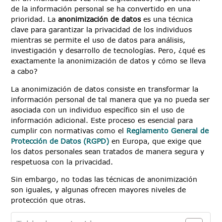
de la información personal se ha convertido en una
prioridad. La
anonimización de datos
es una técnica
clave para garantizar la privacidad de los individuos
mientras se permite el uso de datos para análisis,
investigación y desarrollo de tecnologías. Pero, ¿qué es
exactamente la anonimización de datos y cómo se lleva
a cabo?
La anonimización de datos consiste en transformar la
información personal de tal manera que ya no pueda ser
asociada con un individuo específico sin el uso de
información adicional. Este proceso es esencial para
cumplir con normativas como el
Reglamento General de
Protección de Datos (RGPD)
en Europa, que exige que
los datos personales sean tratados de manera segura y
respetuosa con la privacidad.
Sin embargo, no todas las técnicas de anonimización
son iguales, y algunas ofrecen mayores niveles de
protección que otras.