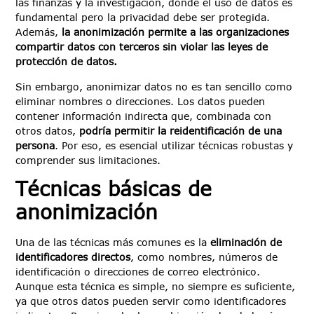
las finanzas y la investigación, donde el uso de datos es
fundamental pero la privacidad debe ser protegida.
Además,
la anonimización permite a las organizaciones
compartir datos con terceros sin violar las leyes de
protección de datos.
Sin embargo, anonimizar datos no es tan sencillo como
eliminar nombres o direcciones. Los datos pueden
contener información indirecta que, combinada con
otros datos,
podría permitir la reidentificación de una
persona
. Por eso, es esencial utilizar técnicas robustas y
comprender sus limitaciones.
Técnicas básicas de
anonimización
Una de las técnicas más comunes es la
eliminación de
identificadores directos
, como nombres, números de
identificación o direcciones de correo electrónico.
Aunque esta técnica es simple, no siempre es suficiente,
ya que otros datos pueden servir como identificadores