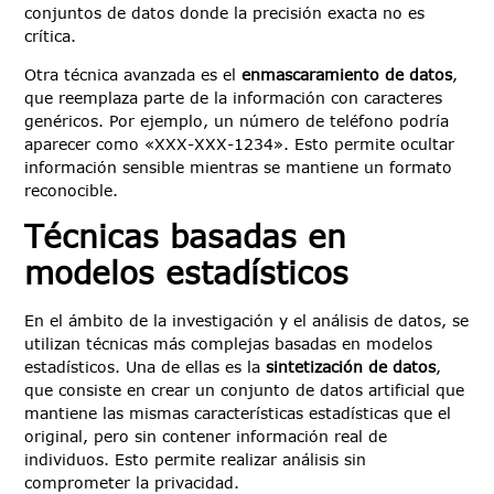
conjuntos de datos donde la precisión exacta no es
crítica.
Otra técnica avanzada es el
enmascaramiento de datos
,
que reemplaza parte de la información con caracteres
genéricos. Por ejemplo, un número de teléfono podría
aparecer como «XXX-XXX-1234». Esto permite ocultar
información sensible mientras se mantiene un formato
reconocible.
Técnicas basadas en
modelos estadísticos
En el ámbito de la investigación y el análisis de datos, se
utilizan técnicas más complejas basadas en modelos
estadísticos. Una de ellas es la
sintetización de datos
,
que consiste en crear un conjunto de datos artificial que
mantiene las mismas características estadísticas que el
original, pero sin contener información real de
individuos. Esto permite realizar análisis sin
comprometer la privacidad.