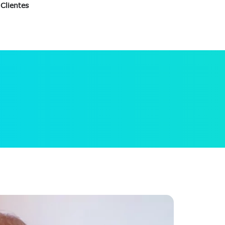
Clientes