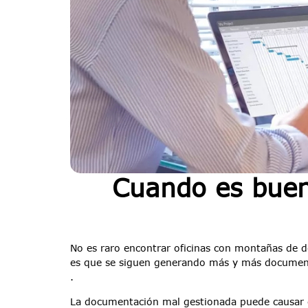
Cuando es buen
No es raro encontrar oficinas con montañas de d
es que se siguen generando más y más documen
.
La documentación mal gestionada puede causar 