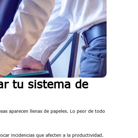
r tu sistema de
sas aparecen llenas de papeles. Lo peor de todo
vocar incidencias que afecten a la productividad.