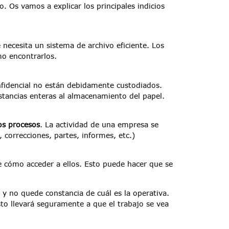
Os vamos a explicar los principales indicios
necesita un sistema de archivo eficiente. Los
o encontrarlos.
fidencial no están debidamente custodiados.
estancias enteras al almacenamiento del papel.
os procesos
. La actividad de una empresa se
correcciones, partes, informes, etc.)
e cómo acceder a ellos. Esto puede hacer que se
 no quede constancia de cuál es la operativa.
sto llevará seguramente a que el trabajo se vea