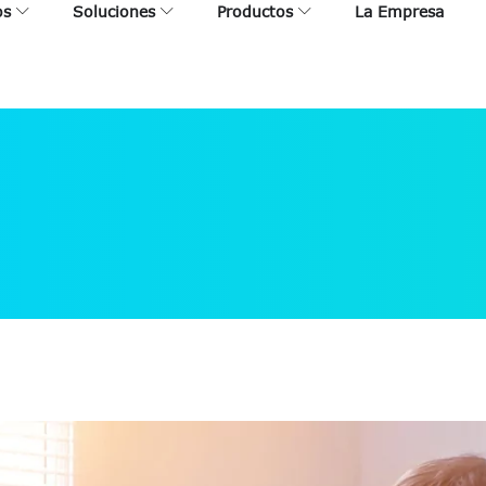
os
Soluciones
Productos
La Empresa