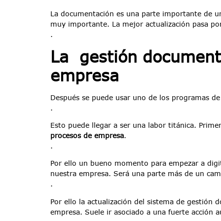
La documentación es una parte importante de un
muy importante. La mejor actualización pasa po
.
La gestión documenta
empresa
Después se puede usar uno de los programas de 
.
Esto puede llegar a ser una labor titánica. Pri
procesos de empresa
.
.
Por ello un bueno momento para empezar a digita
nuestra empresa. Será una parte más de un ca
.
Por ello la actualización del sistema de gestión
empresa. Suele ir asociado a una fuerte acción 