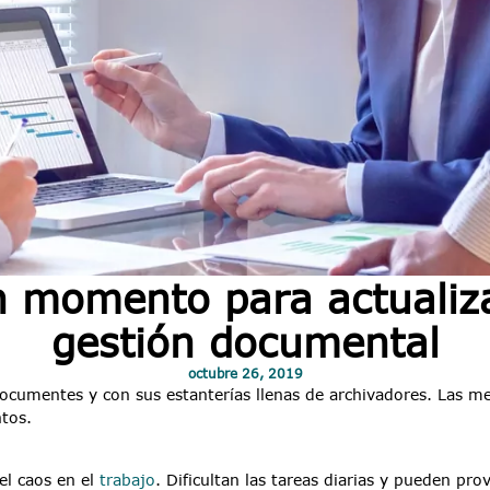
 momento para actualiza
gestión documental
octubre 26, 2019
ocumentes y con sus estanterías llenas de archivadores. Las me
tos.
el caos en el
trabajo
. Dificultan las tareas diarias y pueden pro