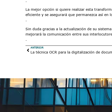
.
La mejor opción si quiere realizar esta transfo
eficiente y se asegurará que permanezca así en l
.
Sin duda gracias a la actualización de su siste
mejorará la comunicación entre sus interlocutore
.
ANTERIOR
La técnica OCR para la digitalización de doc