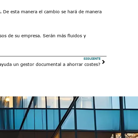
c.
De esta manera el cambio se hará de manera
esos de su empresa. Serán más fluidos y
SIGUIENTE
yuda un gestor documental a ahorrar costes?