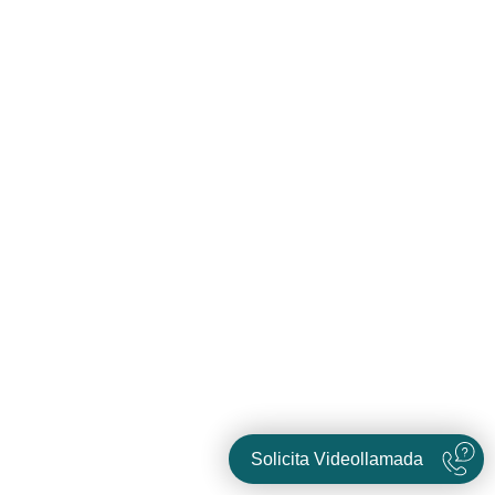
Solicita Videollamada